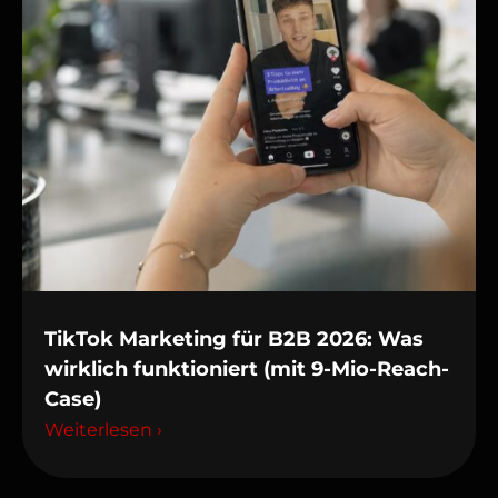
TikTok Marketing für B2B 2026: Was
wirklich funktioniert (mit 9-Mio-Reach-
Case)
Weiterlesen ›