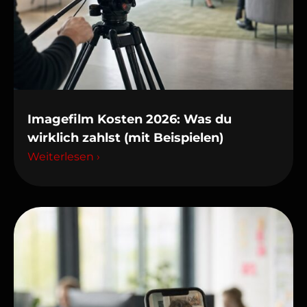
Imagefilm Kosten 2026: Was du
wirklich zahlst (mit Beispielen)
Weiterlesen ›