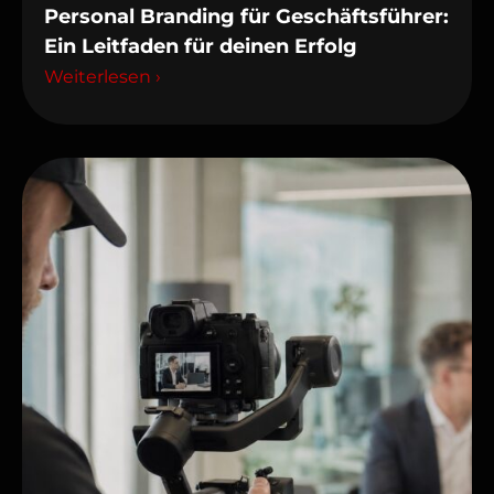
Personal Branding für Geschäftsführer:
Ein Leitfaden für deinen Erfolg
Weiterlesen ›