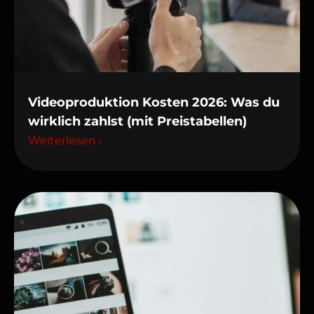
Videoproduktion Kosten 2026: Was du
wirklich zahlst (mit Preistabellen)
Weiterlesen ›