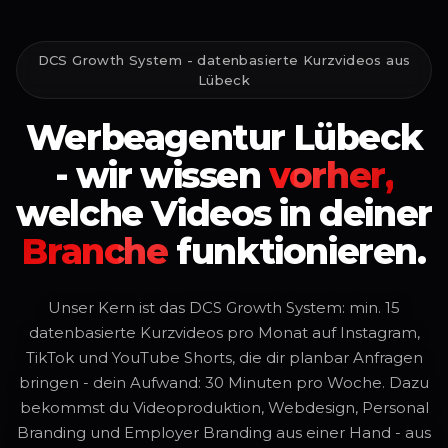
DCS Growth System - datenbasierte Kurzvideos aus
Lübeck
Werbeagentur
Lübeck
-
wir
wissen
vorher,
welche
Videos
in
deiner
Branche
funktionieren.
Unser Kern ist das DCS Growth System: min. 15
datenbasierte Kurzvideos pro Monat auf Instagram,
TikTok und YouTube Shorts, die dir planbar Anfragen
bringen - dein Aufwand: 30 Minuten pro Woche. Dazu
bekommst du Videoproduktion, Webdesign, Personal
Branding und Employer Branding aus einer Hand - aus