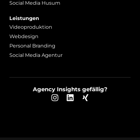
Social Media Husum
Leistungen
Videoproduktion
Webdesign
Personal Branding
Social Media Agentur
Agency Insights gefällig?