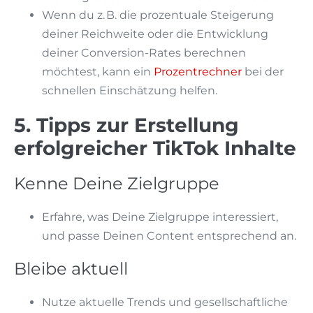
Wenn du z. B. die prozentuale Steigerung
deiner Reichweite oder die Entwicklung
deiner Conversion-Rates berechnen
möchtest, kann ein
Prozentrechner
bei der
schnellen Einschätzung helfen.
5. Tipps zur Erstellung
erfolgreicher TikTok Inhalte
Kenne Deine Zielgruppe
Erfahre, was Deine Zielgruppe interessiert,
und passe Deinen Content entsprechend an.
Bleibe aktuell
Nutze aktuelle Trends und gesellschaftliche