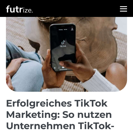
Erfolgreiches TikTok
Marketing: So nutzen
Unternehmen TikTok-