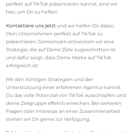
perfekt auf TikTok präsentieren kannst, sind wir
hier, um Dir zu helfen!
Kontaktiere uns jetzt
und wir helfen Dir dabei,
Dein Unternehmen perfekt auf TikTok zu
präsentieren. Gemeinsam entwickeln wir eine
Strategie, die auf Deine Ziele zugeschnitten ist
und dafür sorgt, dass Deine Marke auf TikTok
erfolgreich ist.
Mit den richtigen Strategien und der
Unterstützung einer erfahrenen Agentur kannst
Du das volle Potenzial von TikTok ausschöpfen und
deine Zielgruppe effektiv erreichen. Bei weiteren
Fragen oder Interesse an einer Zusammenarbeit
stehen wir Dir gerne zur Verfügung.