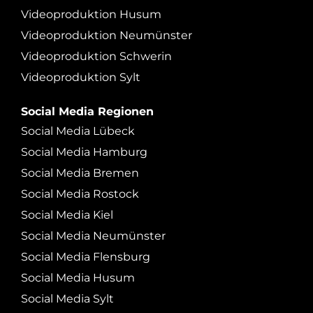
Videoproduktion Husum
Videoproduktion Neumünster
Videoproduktion Schwerin
Videoproduktion Sylt
Social Media Regionen
Social Media Lübeck
Social Media Hamburg
Social Media Bremen
Social Media Rostock
Social Media Kiel
Social Media Neumünster
Social Media Flensburg
Social Media Husum
Social Media Sylt