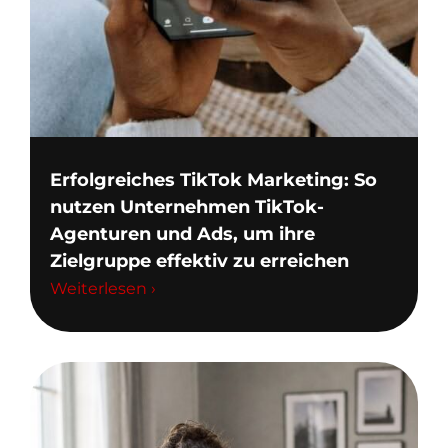
Erfolgreiches TikTok Marketing: So
nutzen Unternehmen TikTok-
Agenturen und Ads, um ihre
Zielgruppe effektiv zu erreichen
Weiterlesen ›