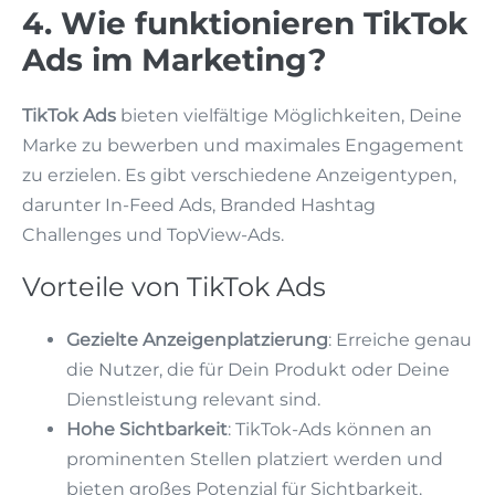
4. Wie funktionieren TikTok
Ads im Marketing?
TikTok Ads
bieten vielfältige Möglichkeiten, Deine
Marke zu bewerben und maximales Engagement
zu erzielen. Es gibt verschiedene Anzeigentypen,
darunter In-Feed Ads, Branded Hashtag
Challenges und TopView-Ads.
Vorteile von TikTok Ads
Gezielte Anzeigenplatzierung
: Erreiche genau
die Nutzer, die für Dein Produkt oder Deine
Dienstleistung relevant sind.
Hohe Sichtbarkeit
: TikTok-Ads können an
prominenten Stellen platziert werden und
bieten großes Potenzial für Sichtbarkeit.