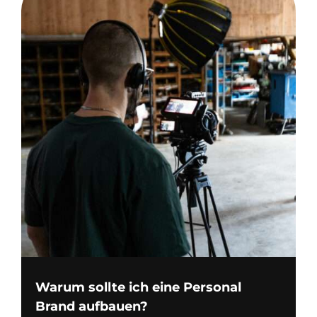
Warum sollte ich eine Personal
Brand aufbauen?