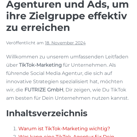
Agenturen und Ads, um
ihre Zielgruppe effektiv
zu erreichen
Veröffentlicht am
18. November 2024
Willkommen zu unserem umfassenden Leitfaden
über
TikTok-Marketing
für Unternehmen. Als
führende Social Media Agentur, die sich auf
innovative Strategien spezialisiert hat, möchten
wir, die
FUTRIZE GmbH
, Dir zeigen, wie Du TikTok
am besten für Dein Unternehmen nutzen kannst.
Inhaltsverzeichnis
Warum ist TikTok-Marketing wichtig?
Was kann eine TikTok-Agentur für Dein