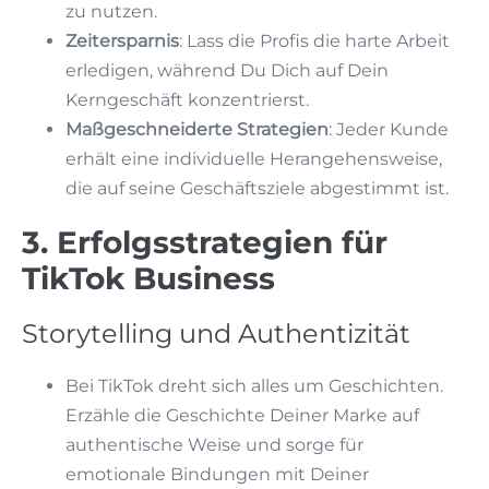
zu nutzen.
Zeitersparnis
: Lass die Profis die harte Arbeit
erledigen, während Du Dich auf Dein
Kerngeschäft konzentrierst.
Maßgeschneiderte Strategien
: Jeder Kunde
erhält eine individuelle Herangehensweise,
die auf seine Geschäftsziele abgestimmt ist.
3. Erfolgsstrategien für
TikTok Business
Storytelling und Authentizität
Bei TikTok dreht sich alles um Geschichten.
Erzähle die Geschichte Deiner Marke auf
authentische Weise und sorge für
emotionale Bindungen mit Deiner