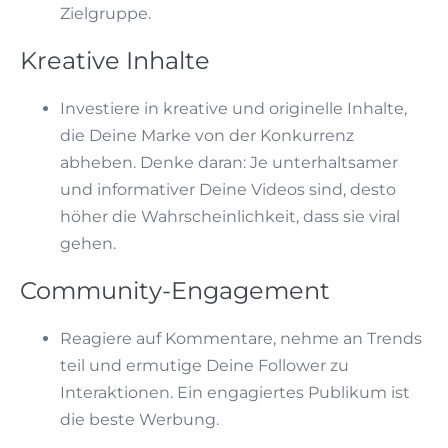
Zielgruppe.
Kreative Inhalte
Investiere in kreative und originelle Inhalte,
die Deine Marke von der Konkurrenz
abheben. Denke daran: Je unterhaltsamer
und informativer Deine Videos sind, desto
höher die Wahrscheinlichkeit, dass sie viral
gehen.
Community-Engagement
Reagiere auf Kommentare, nehme an Trends
teil und ermutige Deine Follower zu
Interaktionen. Ein engagiertes Publikum ist
die beste Werbung.