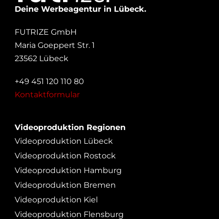
Deine Werbeagentur in Lübeck.
FUTRIZE GmbH
Maria Goeppert Str. 1
23562 Lübeck
+49 451 120 110 80
Kontaktformular
Videoproduktion Regionen
Videoproduktion Lübeck
Videoproduktion Rostock
Videoproduktion Hamburg
Videoproduktion Bremen
Videoproduktion Kiel
Videoproduktion Flensburg