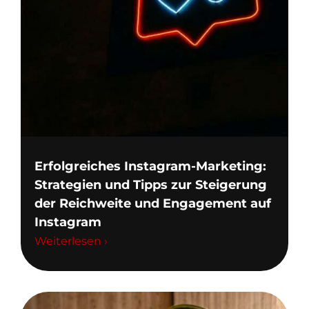
Erfolgreiches Instagram-Marketing:
Strategien und Tipps zur Steigerung
der Reichweite und Engagement auf
Instagram
Weiterlesen ›