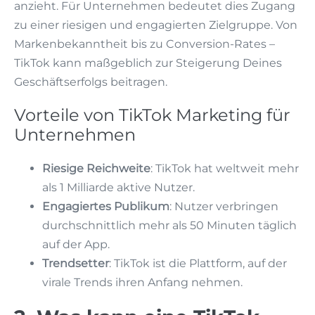
anzieht. Für Unternehmen bedeutet dies Zugang
zu einer riesigen und engagierten Zielgruppe. Von
Markenbekanntheit bis zu Conversion-Rates –
TikTok kann maßgeblich zur Steigerung Deines
Geschäftserfolgs beitragen.
Vorteile von TikTok Marketing für
Unternehmen
Riesige Reichweite
: TikTok hat weltweit mehr
als 1 Milliarde aktive Nutzer.
Engagiertes Publikum
: Nutzer verbringen
durchschnittlich mehr als 50 Minuten täglich
auf der App.
Trendsetter
: TikTok ist die Plattform, auf der
virale Trends ihren Anfang nehmen.