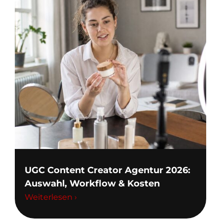
UGC Content Creator Agentur 2026:
Auswahl, Workflow & Kosten
Weiterlesen ›