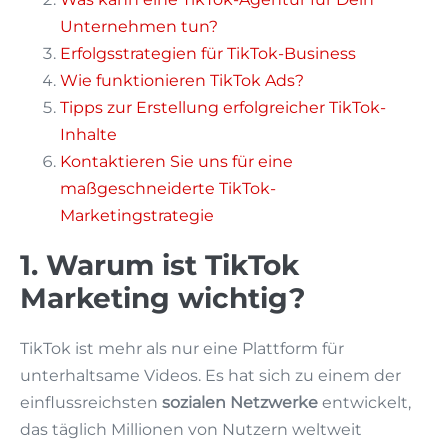
Unternehmen tun?
Erfolgsstrategien für TikTok-Business
Wie funktionieren TikTok Ads?
Tipps zur Erstellung erfolgreicher TikTok-
Inhalte
Kontaktieren Sie uns für eine
maßgeschneiderte TikTok-
Marketingstrategie
1. Warum ist TikTok
Marketing wichtig?
TikTok ist mehr als nur eine Plattform für
unterhaltsame Videos. Es hat sich zu einem der
einflussreichsten
sozialen Netzwerke
entwickelt,
das täglich Millionen von Nutzern weltweit