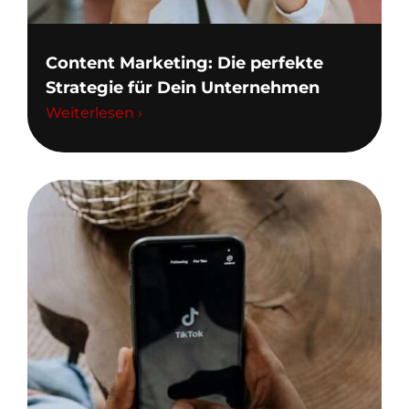
Content Marketing: Die perfekte
Strategie für Dein Unternehmen
Weiterlesen ›