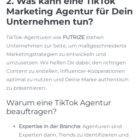
2. Was kann eine TikTok
Marketing Agentur für Dein
Unternehmen tun?
TikTok-Agenturen wie
FUTRIZE
stehen
Unternehmen zur Seite, um maßgeschneiderte
Marketingstrategien zu entwickeln und
umzusetzen. Wir helfen Dir dabei, den richtigen
Content zu erstellen, Influencer-Kooperationen
optimal zu nutzen und Deine Marke authentisch
zu präsentieren.
Warum eine TikTok Agentur
beauftragen?
Expertise in der Branche
: Agenturen sind
Experten darin, Trends zu identifizieren und