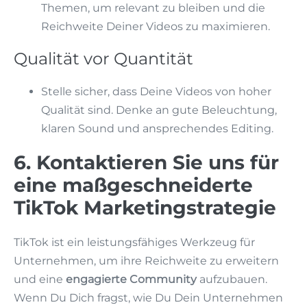
Themen, um relevant zu bleiben und die
Reichweite Deiner Videos zu maximieren.
Qualität vor Quantität
Stelle sicher, dass Deine Videos von hoher
Qualität sind. Denke an gute Beleuchtung,
klaren Sound und ansprechendes Editing.
6. Kontaktieren Sie uns für
eine maßgeschneiderte
TikTok Marketingstrategie
TikTok ist ein leistungsfähiges Werkzeug für
Unternehmen, um ihre Reichweite zu erweitern
und eine
engagierte Community
aufzubauen.
Wenn Du Dich fragst, wie Du Dein Unternehmen