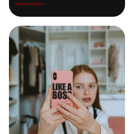
Weiterlesen ›