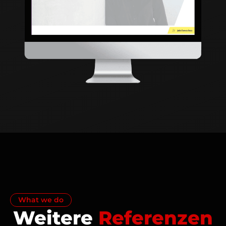
What we do
Weitere
Referenzen