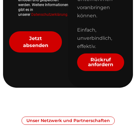
werden. Weitere Informationen
voranbringen
gibt es in
unserer
Datenschutzerklärung.
*
können.
Einfach,
unverbindlich,
Jetzt
absenden
effektiv.
Rückruf
anfordern
Unser Netzwerk und Partnerschaften