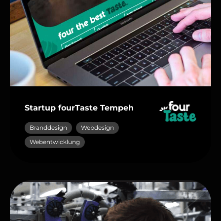
Startup fourTaste Tempeh
Branddesign
Webdesign
Webentwicklung