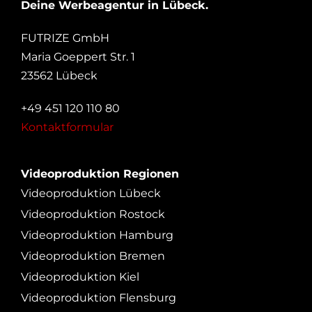
Deine Werbeagentur in Lübeck.
FUTRIZE GmbH
Maria Goeppert Str. 1
23562 Lübeck
+49 451 120 110 80
Kontaktformular
Videoproduktion Regionen
Videoproduktion Lübeck
Videoproduktion Rostock
Videoproduktion Hamburg
Videoproduktion Bremen
Videoproduktion Kiel
Videoproduktion Flensburg