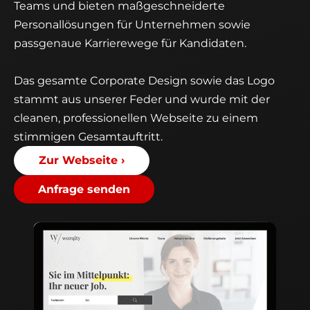
Teams und bieten maßgeschneiderte
Personallösungen für Unternehmen sowie
passgenaue Karrierewege für Kandidaten.
Das gesamte Corporate Design sowie das Logo
stammt aus unserer Feder und wurde mit der
cleanen, professionellen Webseite zu einem
stimmigen Gesamtauftritt.
Zur Webseite ›
Anfrage senden