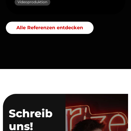
Videoproduktion
Alle Referenzen entdecken
Schreib
uns!