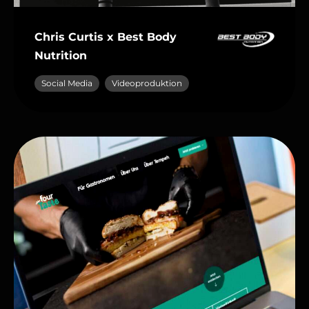
Chris Curtis x Best Body
Nutrition
Social Media
Videoproduktion