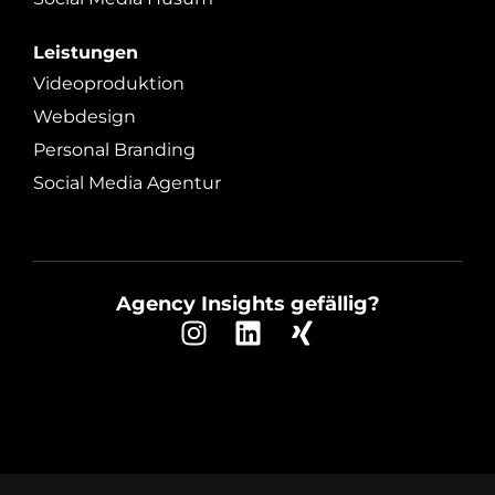
Leistungen
Videoproduktion
Webdesign
Personal Branding
Social Media Agentur
Agency Insights gefällig?