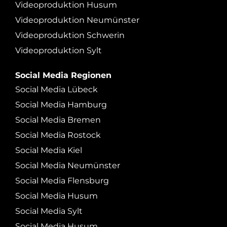
Videoproduktion Husum
Videoproduktion Neumünster
Videoproduktion Schwerin
Videoproduktion Sylt
Social Media Regionen
Social Media Lübeck
Social Media Hamburg
Social Media Bremen
Social Media Rostock
Social Media Kiel
Social Media Neumünster
Social Media Flensburg
Social Media Husum
Social Media Sylt
Social Media Husum