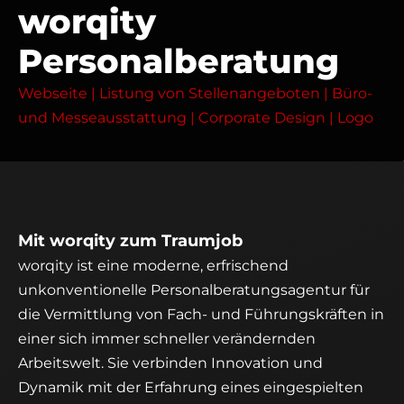
worqity
Personalberatung
Webseite | Listung von Stellenangeboten | Büro-
und Messeausstattung | Corporate Design | Logo
Mit worqity zum Traumjob
worqity ist eine moderne, erfrischend
unkonventionelle Personalberatungsagentur für
die Vermittlung von Fach- und Führungskräften in
einer sich immer schneller verändernden
Arbeitswelt. Sie verbinden Innovation und
Dynamik mit der Erfahrung eines eingespielten