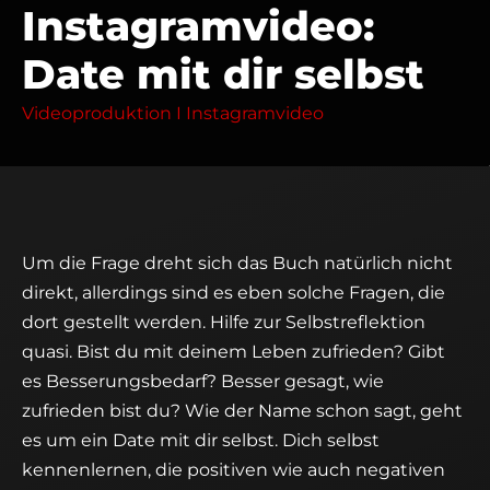
Instagramvideo:
Date mit dir selbst
Videoproduktion I Instagramvideo
Um die Frage dreht sich das Buch natürlich nicht
direkt, allerdings sind es eben solche Fragen, die
dort gestellt werden. Hilfe zur Selbstreflektion
quasi. Bist du mit deinem Leben zufrieden? Gibt
es Besserungsbedarf? Besser gesagt, wie
zufrieden bist du? Wie der Name schon sagt, geht
es um ein Date mit dir selbst. Dich selbst
kennenlernen, die positiven wie auch negativen