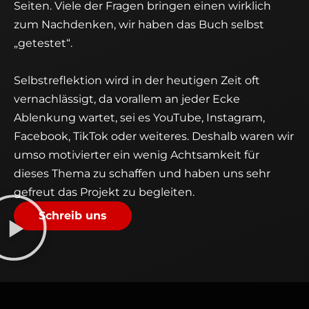
Seiten. Viele der Fragen bringen einen wirklich
zum Nachdenken, wir haben das Buch selbst
„getestet“.
Selbstreflektion wird in der heutigen Zeit oft
vernachlässigt, da vorallem an jeder Ecke
Ablenkung wartet, sei es YouTube, Instagram,
Facebook, TikTok oder weiteres. Deshalb waren wir
umso motivierter ein wenig Achtsamkeit für
dieses Thema zu schaffen und haben uns sehr
gefreut das Projekt zu begleiten.
Schreib uns