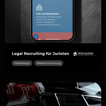
Legal Recruiting für Juristen
Webdesign
Webentwicklung