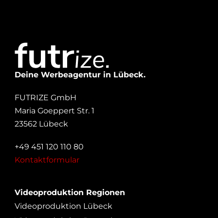
Deine Werbeagentur in Lübeck.
FUTRIZE GmbH
Maria Goeppert Str. 1
23562 Lübeck
+49 451 120 110 80
Kontaktformular
Videoproduktion Regionen
Videoproduktion Lübeck