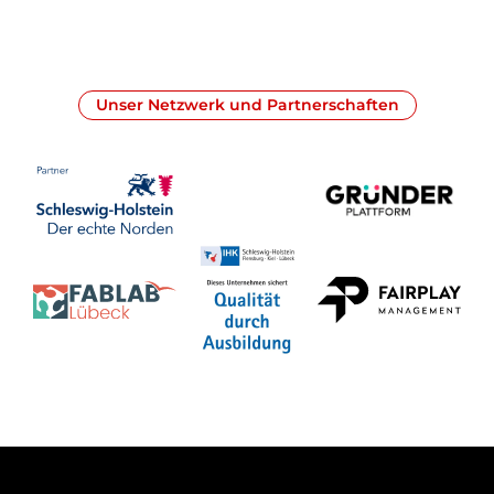
Unser Netzwerk und Partnerschaften