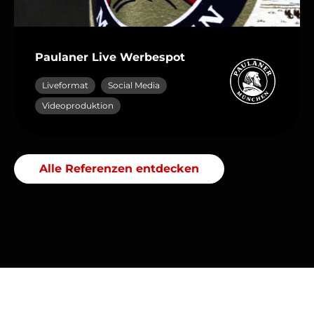
Paulaner Live Werbespot
Liveformat
Social Media
Videoproduktion
Alle Referenzen entdecken