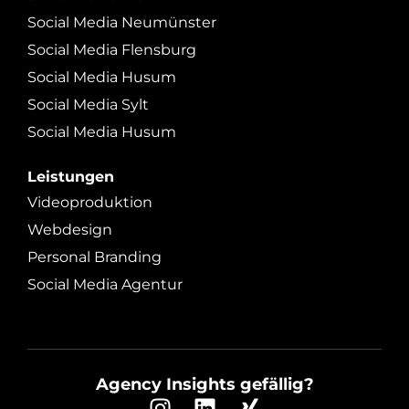
Social Media Neumünster
Social Media Flensburg
Social Media Husum
Social Media Sylt
Social Media Husum
Leistungen
Videoproduktion
Webdesign
Personal Branding
Social Media Agentur
Agency Insights gefällig?