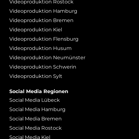
Videoproduktion Rostock
Videoproduktion Hamburg
Videoproduktion Bremen
Videoproduktion Kiel
Videoproduktion Flensburg
Videoproduktion Husum
Videoproduktion Neumünster
Videoproduktion Schwerin
Videoproduktion Sylt
Social Media Regionen
Social Media Lübeck
Social Media Hamburg
Social Media Bremen
Social Media Rostock
Social Media Kiel