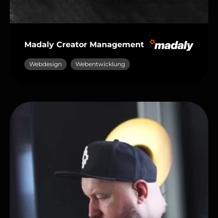
Madaly Creator Management
Webdesign
Webentwicklung