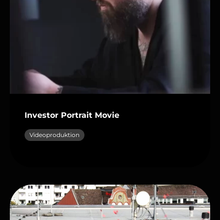
Investor Portrait Movie
Videoproduktion