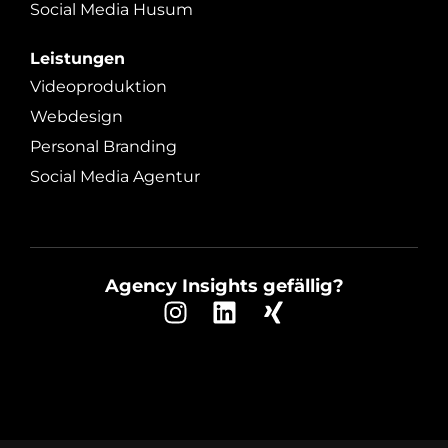
Social Media Husum
Leistungen
Videoproduktion
Webdesign
Personal Branding
Social Media Agentur
Agency Insights gefällig?