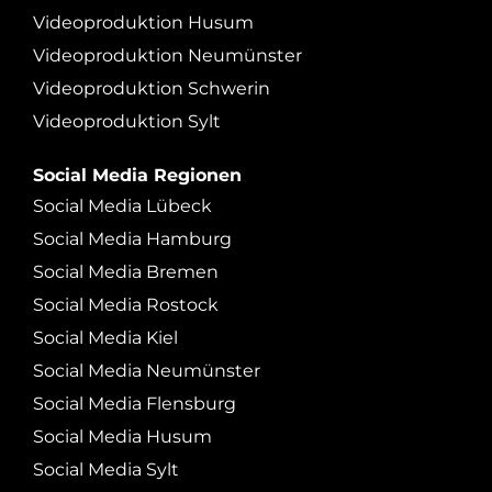
Videoproduktion Husum
Videoproduktion Neumünster
Videoproduktion Schwerin
Videoproduktion Sylt
Social Media Regionen
Social Media Lübeck
Social Media Hamburg
Social Media Bremen
Social Media Rostock
Social Media Kiel
Social Media Neumünster
Social Media Flensburg
Social Media Husum
Social Media Sylt