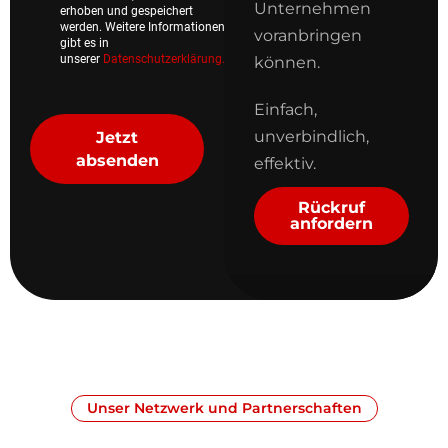
Unternehmen
erhoben und gespeichert
werden. Weitere Informationen
voranbringen
gibt es in
unserer
Datenschutzerklärung.
*
können.
Einfach,
unverbindlich,
Jetzt
absenden
effektiv.
Rückruf
anfordern
Unser Netzwerk und Partnerschaften